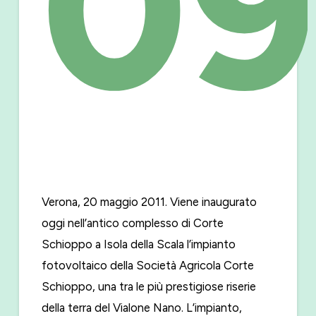
09
Verona, 20 maggio 2011. Viene inaugurato
oggi nell’antico complesso di Corte
Schioppo a Isola della Scala l’impianto
fotovoltaico della Società Agricola Corte
Schioppo, una tra le più prestigiose riserie
della terra del Vialone Nano. L’impianto,