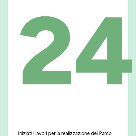
24
Iniziati i lavori per la realizzazione del Parco