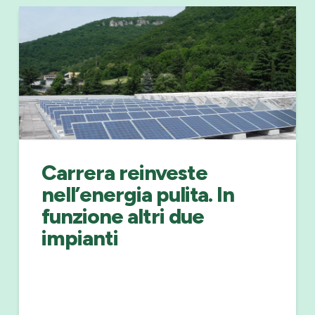
Carrera reinveste
nell’energia pulita. In
funzione altri due
impianti