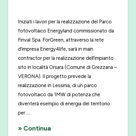
Iniziati i lavori per la realizzazione del Parco
fotovoltaico Energyland commissionato da
Finval Spa. ForGreen, attraverso la rete
d’impresa Energy4life, sarà in main
contractor per la realizzazione dell’impianto
sito in località Orsara (Comune di Grezzana –
VERONA). Il progetto prevede la
realizzazione in Lessinia, di un parco
fotovoltaico da 1MW di potenza che
diventerà esempio di energia del territorio
per …
» Continua