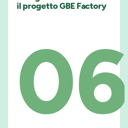
il progetto GBE Factory
06