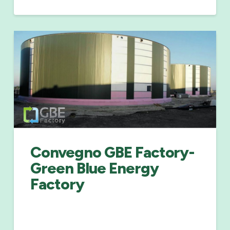
Convegno GBE Factory-
Green Blue Energy
Factory