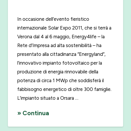
In occasione dell’evento fieristico
internazionale Solar Expo 2011, che si terrà a
Verona dal 4 al 6 maggio, Energy4life – la
Rete d’Impresa ad alta sostenibilità – ha
presentato alla cittadinanza “Energyland”,
l’innovativo impianto fotovoltaico per la
produzione di energia rinnovabile della
potenza di circa 1 MWp che soddisferà il
fabbisogno energetico di oltre 300 famiglie.
L’impianto situato a Orsara …
» Continua