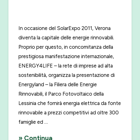
In occasione del SolarExpo 2011, Verona
diventa la capitale delle energie rinnovabili.
Proprio per questo, in concomitanza della
prestigiosa manifestazione internazionale,
ENERGY4LIFE – la rete di imprese ad alta
sostenibilità, organizza la presentazione di
Energyland – la Filiera delle Energie
Rinnovabili, il Parco Fotovoltaico della
Lessinia che fornirà energia elettrica da fonte
rinnovabile a prezzi competitivi ad oltre 300
famiglie ed …
» Continua