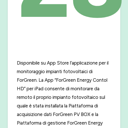
Disponibile su App Store l’applicazione per il
monitoraggio impianti fotovoltaici di
ForGreen. La App “ForGreen Energy Contol
HD” per iPad consente di monitorare da
remoto il proprio impianto fotovoltaico sul
quale è stata installata la Piattaforma di
acquisizione dati ForGreen PV BOX e la
Piattaforma di gestione ForGreen Energy