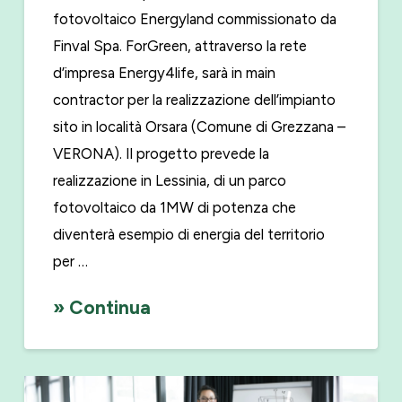
fotovoltaico Energyland commissionato da
Finval Spa. ForGreen, attraverso la rete
d’impresa Energy4life, sarà in main
contractor per la realizzazione dell’impianto
sito in località Orsara (Comune di Grezzana –
VERONA). Il progetto prevede la
realizzazione in Lessinia, di un parco
fotovoltaico da 1MW di potenza che
diventerà esempio di energia del territorio
per …
» Continua