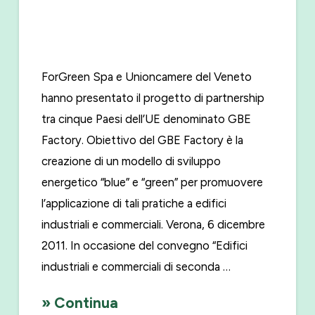
ForGreen Spa e Unioncamere del Veneto
hanno presentato il progetto di partnership
tra cinque Paesi dell’UE denominato GBE
Factory. Obiettivo del GBE Factory è la
creazione di un modello di sviluppo
energetico “blue” e “green” per promuovere
l’applicazione di tali pratiche a edifici
industriali e commerciali. Verona, 6 dicembre
2011. In occasione del convegno “Edifici
industriali e commerciali di seconda …
» Continua