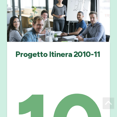
Progetto Itinera 2010-11