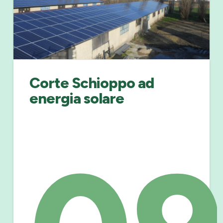
Corte Schioppo ad
energia solare