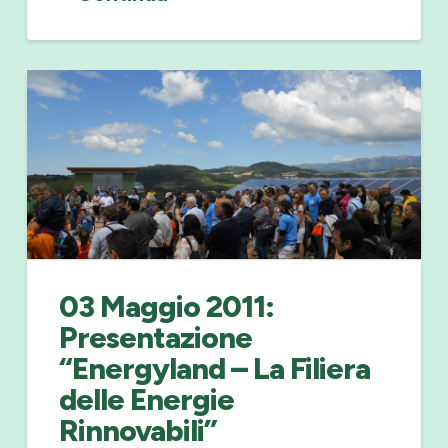
03 Maggio 2011:
Presentazione
“Energyland – La Filiera
delle Energie
Rinnovabili”