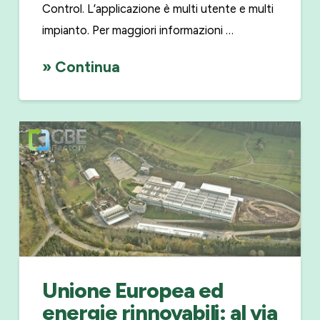
Control. L’applicazione è multi utente e multi
impianto. Per maggiori informazioni …
» Continua
Unione Europea ed
energie rinnovabili: al via