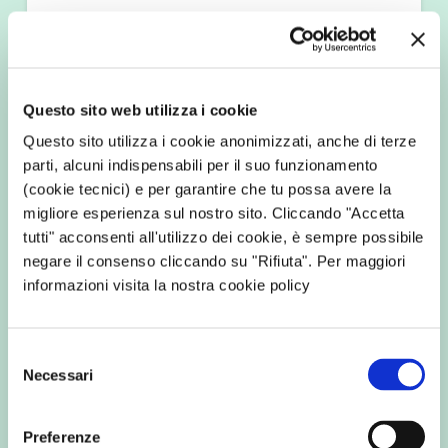
Inaugurato Energyland,
il Parco fotovoltaico
della Lessinia
Questo sito web utilizza i cookie
Questo sito utilizza i cookie anonimizzati, anche di terze
parti, alcuni indispensabili per il suo funzionamento
30
(cookie tecnici) e per garantire che tu possa avere la
migliore esperienza sul nostro sito. Cliccando "Accetta
tutti" acconsenti all'utilizzo dei cookie, è sempre possibile
negare il consenso cliccando su "Rifiuta". Per maggiori
informazioni visita la nostra cookie policy
Selezione
Necessari
del
consenso
Preferenze