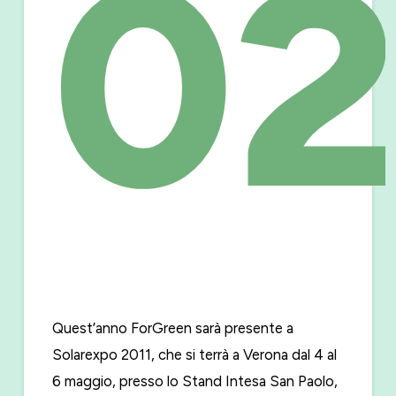
02
Quest’anno ForGreen sarà presente a
Solarexpo 2011, che si terrà a Verona dal 4 al
6 maggio, presso lo Stand Intesa San Paolo,