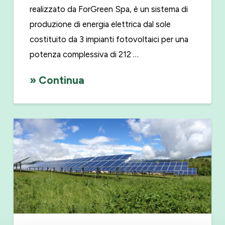
realizzato da ForGreen Spa, è un sistema di
produzione di energia elettrica dal sole
costituito da 3 impianti fotovoltaici per una
potenza complessiva di 212 …
» Continua