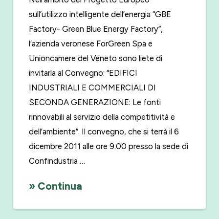
sull’utilizzo intelligente dell’energia “GBE
Factory- Green Blue Energy Factory”,
l’azienda veronese ForGreen Spa e
Unioncamere del Veneto sono liete di
invitarla al Convegno: “EDIFICI
INDUSTRIALI E COMMERCIALI DI
SECONDA GENERAZIONE: Le fonti
rinnovabili al servizio della competitività e
dell’ambiente”. Il convegno, che si terrà il 6
dicembre 2011 alle ore 9.00 presso la sede di
Confindustria …
» Continua