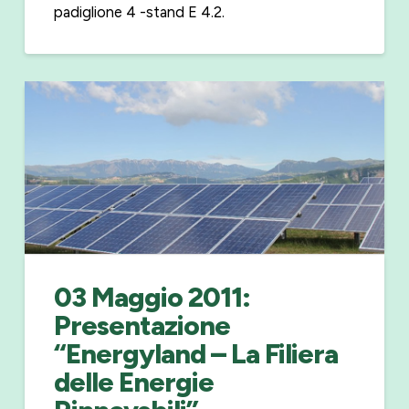
padiglione 4 -stand E 4.2.
03 Maggio 2011:
Presentazione
“Energyland – La Filiera
delle Energie