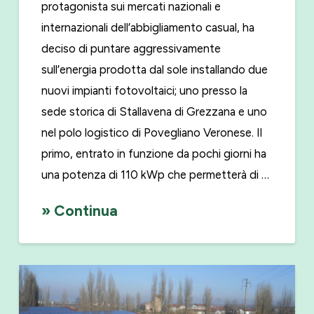
protagonista sui mercati nazionali e
internazionali dell’abbigliamento casual, ha
deciso di puntare aggressivamente
sull’energia prodotta dal sole installando due
nuovi impianti fotovoltaici; uno presso la
sede storica di Stallavena di Grezzana e uno
nel polo logistico di Povegliano Veronese. Il
primo, entrato in funzione da pochi giorni ha
una potenza di 110 kWp che permetterà di …
» Continua