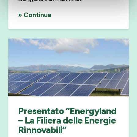
» Continua
Presentato “Energyland
– La Filiera delle Energie
Rinnovabili”