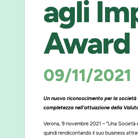
agli Im
Award
09/11/2021
Un nuovo riconoscimento per la società 
completezza nell’attuazione della Valut
Verona, 9 novembre 2021 – “Una Società è 
quindi rendicontando il suo business attra