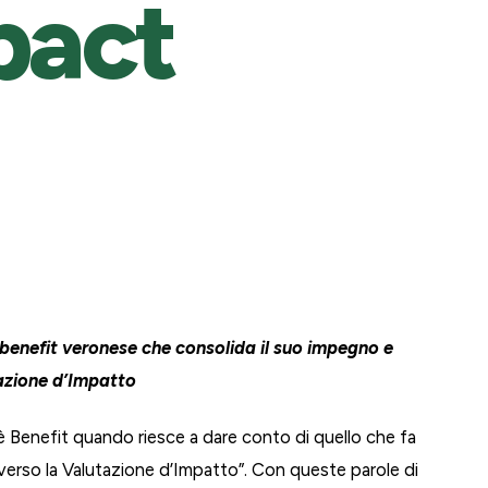
pact
benefit veronese che consolida il suo impegno e
azione d’Impatto
Benefit quando riesce a dare conto di quello che fa
verso la Valutazione d’Impatto”. Con queste parole di