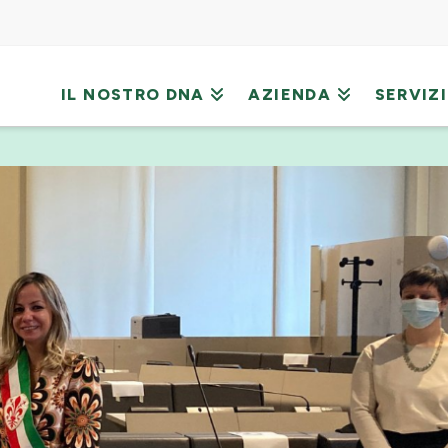
IL NOSTRO DNA
AZIENDA
SERVIZI