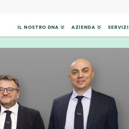
IL NOSTRO DNA
AZIENDA
SERVIZI