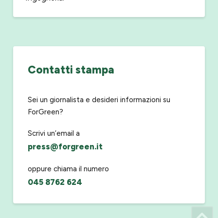
Contatti stampa
Sei un giornalista e desideri informazioni su
ForGreen?
Scrivi un’email a
press@forgreen.it
oppure chiama il numero
045 8762 624