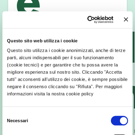
e
model
Questo sito web utilizza i cookie
Questo sito utilizza i cookie anonimizzati, anche di terze
parti, alcuni indispensabili per il suo funzionamento
(cookie tecnici) e per garantire che tu possa avere la
sosten
migliore esperienza sul nostro sito. Cliccando "Accetta
tutti" acconsenti all'utilizzo dei cookie, è sempre possibile
negare il consenso cliccando su "Rifiuta". Per maggiori
informazioni visita la nostra cookie policy
Selezione
Necessari
del
consenso