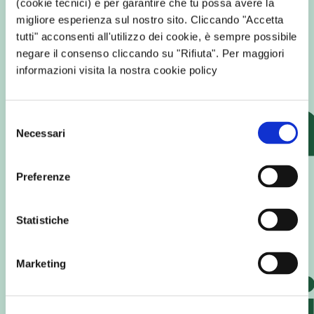
con
(cookie tecnici) e per garantire che tu possa avere la
migliore esperienza sul nostro sito. Cliccando "Accetta
tutti" acconsenti all'utilizzo dei cookie, è sempre possibile
negare il consenso cliccando su "Rifiuta". Per maggiori
informazioni visita la nostra cookie policy
Verona
Selezione
Necessari
del
consenso
per la
Preferenze
Statistiche
Marketing
sosteni