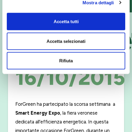
Mostra dettagli
energe
Accetta tutti
Accetta selezionati
Rifiuta
16/10/2015
ForGreen ha partecipato la scorsa settimana a
Smart Energy Expo
, la fiera veronese
dedicata all’efficienza energetica. In questa
importante occasione ForGreen, durante un