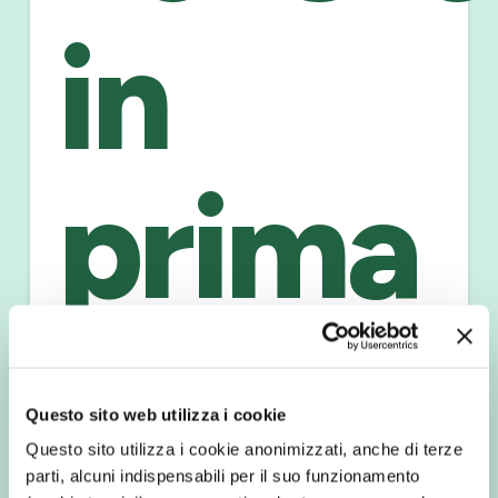
in
prima
linea
Questo sito web utilizza i cookie
Questo sito utilizza i cookie anonimizzati, anche di terze
parti, alcuni indispensabili per il suo funzionamento