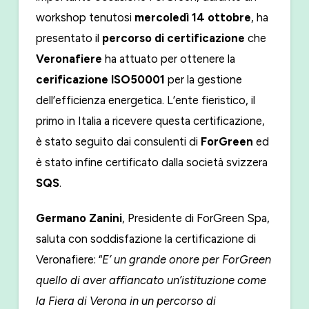
workshop tenutosi
mercoledì 14 ottobre
, ha
presentato il
percorso di certificazione
che
Veronafiere
ha attuato per ottenere la
cerificazione ISO50001
per la gestione
dell’efficienza energetica. L’ente fieristico, il
primo in Italia a ricevere questa certificazione,
è stato seguito dai consulenti di
ForGreen
ed
è stato infine certificato dalla società svizzera
SQS
.
Germano Zanini
, Presidente di ForGreen Spa,
saluta con soddisfazione la certificazione di
Veronafiere: “
E’ un grande onore per ForGreen
quello di aver affiancato un’istituzione come
la Fiera di Verona in un percorso di