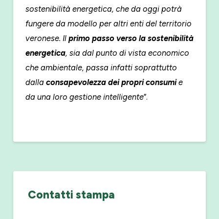
sostenibilità energetica, che da oggi potrà
fungere da modello per altri enti del territorio
veronese. Il
primo passo verso la sostenibilità
energetica
, sia dal punto di vista economico
che ambientale, passa infatti soprattutto
dalla
consapevolezza dei propri consumi
e
da una loro gestione intelligente
”.
Contatti stampa