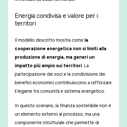
Energia condivisa e valore per i
territori
Il modello descritto mostra come
la
cooperazione energetica non si limiti alla
produzione di energia, ma generi un
impatto più ampio sui territori
. La
partecipazione dei soci e la condivisione dei
benefici economici contribuiscono a rafforzare
il legame tra comunità e sistema energetico.
In questo scenario, la finanza sostenibile non è
un elemento esterno al processo, ma una
componente strutturale che permette di