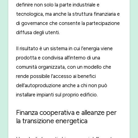
definire non solo la parte industriale e
tecnologica, ma anche la struttura finanziaria e
di governance che consente la partecipazione
diffusa degli utenti.
Il risultato è un sistema in cui l’energia viene
prodotta e condivisa all’interno di una
comunità organizzata, con un modello che
rende possibile l’accesso ai benefici
dell’autoproduzione anche a chi non può
installare impianti sul proprio edificio.
Finanza cooperativa e alleanze per
la transizione energetica