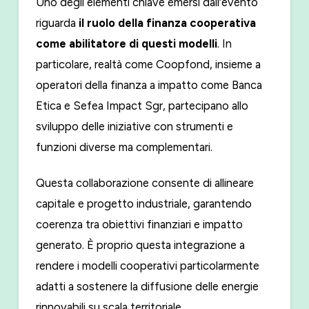
Uno degli elementi chiave emersi dall’evento
riguarda
il ruolo della finanza cooperativa
come abilitatore di questi modelli
. In
particolare, realtà come Coopfond, insieme a
operatori della finanza a impatto come Banca
Etica e Sefea Impact Sgr, partecipano allo
sviluppo delle iniziative con strumenti e
funzioni diverse ma complementari.
Questa collaborazione consente di allineare
capitale e progetto industriale, garantendo
coerenza tra obiettivi finanziari e impatto
generato. È proprio questa integrazione a
rendere i modelli cooperativi particolarmente
adatti a sostenere la diffusione delle energie
rinnovabili su scala territoriale.