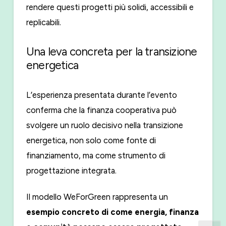
rendere questi progetti più solidi, accessibili e
replicabili.
Una leva concreta per la transizione
energetica
L’esperienza presentata durante l’evento
conferma che la finanza cooperativa può
svolgere un ruolo decisivo nella transizione
energetica, non solo come fonte di
finanziamento, ma come strumento di
progettazione integrata.
Il modello WeForGreen rappresenta un
esempio concreto di come energia, finanza