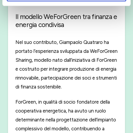
Il modello WeForGreen tra finanza e
energia condivisa
Nel suo contributo, Giampaolo Quatraro ha
portato l’esperienza sviluppata da WeForGreen
Sharing, modello nato dall’iniziativa di ForGreen
e costruito per integrare produzione di energia
rinnovabile, partecipazione dei soci e strumenti
di finanza sostenibile.
ForGreen, in qualità di socio fondatore della
cooperativa energetica, ha avuto un ruolo
determinante nella progettazione dell’impianto
complessivo del modello, contribuendo a