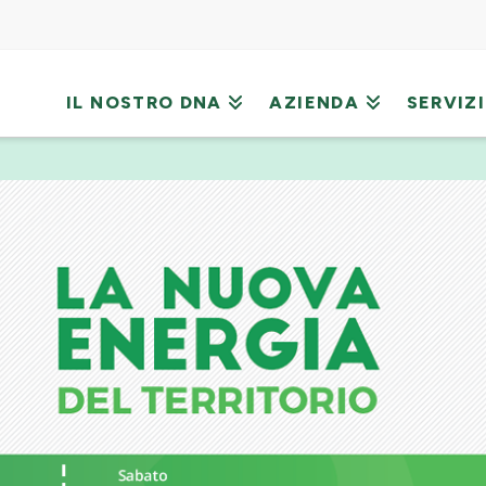
IL NOSTRO DNA
AZIENDA
SERVIZI